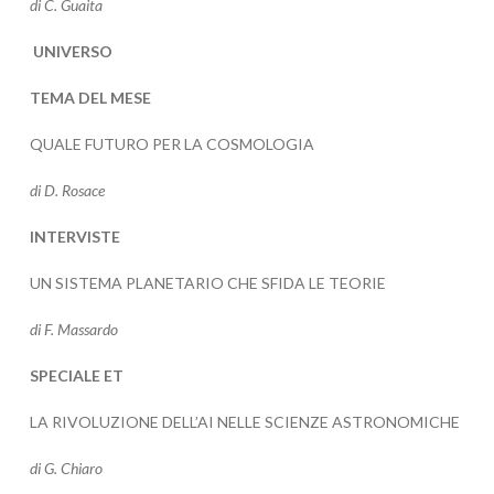
di C. Guaita
UNIVERSO
TEMA DEL MESE
QUALE FUTURO PER LA COSMOLOGIA
di D. Rosace
INTERVISTE
UN SISTEMA PLANETARIO CHE SFIDA LE TEORIE
di F. Massardo
SPECIALE ET
LA RIVOLUZIONE DELL’AI NELLE SCIENZE ASTRONOMICHE
di G. Chiaro