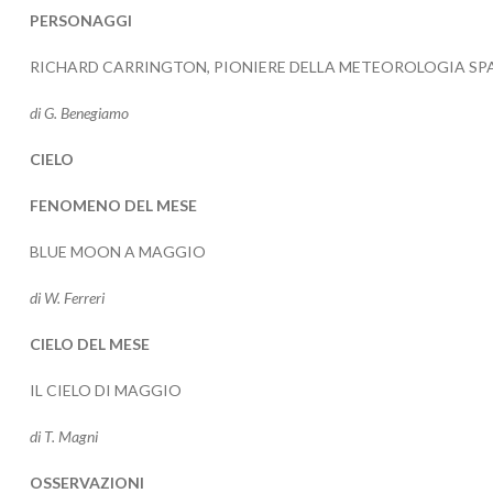
PERSONAGGI
RICHARD CARRINGTON, PIONIERE DELLA METEOROLOGIA SP
di G. Benegiamo
CIELO
FENOMENO DEL MESE
BLUE MOON A MAGGIO
di W. Ferreri
CIELO DEL MESE
IL CIELO DI MAGGIO
di T. Magni
OSSERVAZIONI