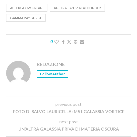
AFTERGLOW ORFANI
AUSTRALIAN SKA PATHFINDER
GAMMA RAY BURST
0
REDAZIONE
Follow Author
previous post
FOTO DI SALVO LAURICELLA: M51 GALASSIA VORTICE
next post
UN’ALTRA GALASSIA PRIVA DI MATERIA OSCURA