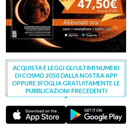
ACQUISTA E LEGGI GLI ULTIMI NUMERI
DI COSMO 2050 DALLA NOSTRA APP
OPPURE SFOGLIA GRATUITAMENTE LE
PUBBLICAZIONI PRECEDENTI