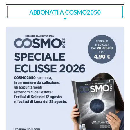
ABBONATI A COSMO2050