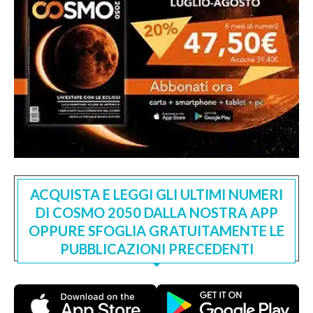
ACQUISTA E LEGGI GLI ULTIMI NUMERI
DI COSMO 2050 DALLA NOSTRA APP
OPPURE SFOGLIA GRATUITAMENTE LE
PUBBLICAZIONI PRECEDENTI