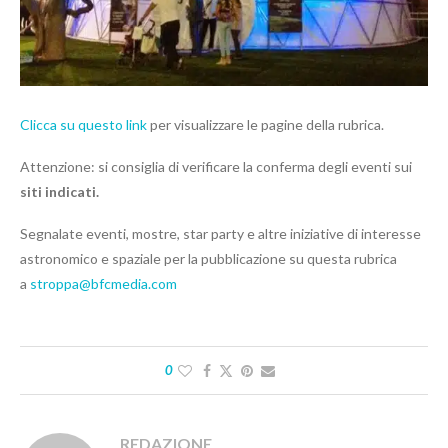
Clicca su questo link
per visualizzare le pagine della rubrica.
Attenzione: si consiglia di verificare la conferma degli eventi sui
siti indicati.
Segnalate eventi, mostre, star party e altre iniziative di interesse
astronomico e spaziale per la pubblicazione su questa rubrica
a
stroppa@bfcmedia.com
0
REDAZIONE