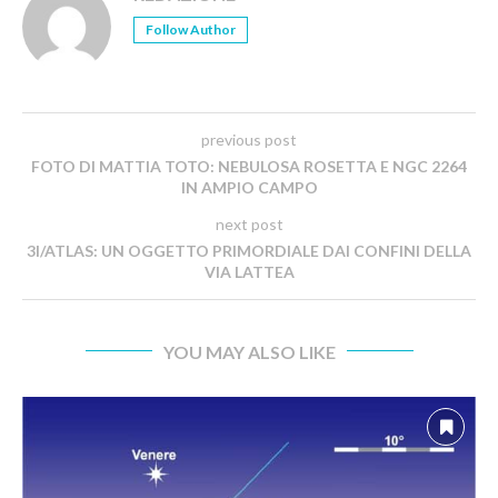
Follow Author
previous post
FOTO DI MATTIA TOTO: NEBULOSA ROSETTA E NGC 2264
IN AMPIO CAMPO
next post
3I/ATLAS: UN OGGETTO PRIMORDIALE DAI CONFINI DELLA
VIA LATTEA
YOU MAY ALSO LIKE