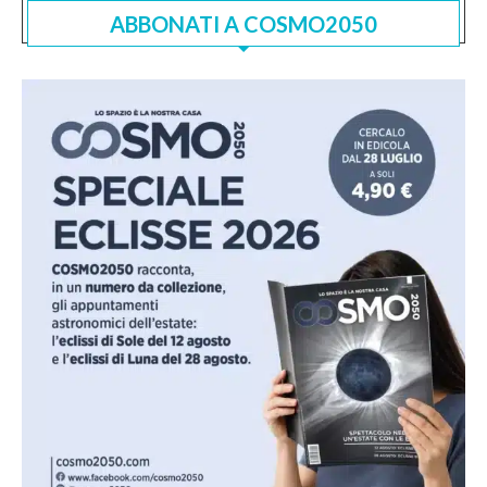
ABBONATI A COSMO2050