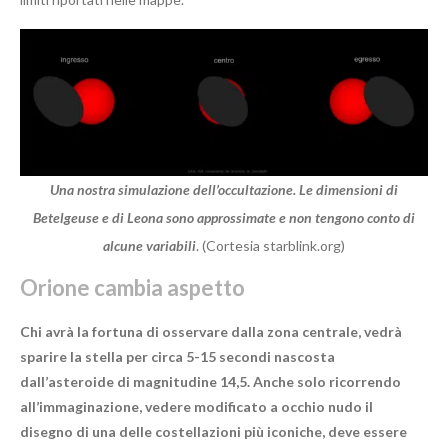
Una nostra simulazione dell’occultazione. Le dimensioni di
Betelgeuse e di Leona sono approssimate e non tengono conto di
alcune variabili
. (Cortesia starblink.org)
Orione cambia aspetto
Chi avrà la fortuna di osservare dalla zona centrale, vedrà
sparire la stella per circa 5-15 secondi nascosta
dall’asteroide di magnitudine 14,5. Anche solo ricorrendo
all’immaginazione, vedere modificato a occhio nudo il
disegno di una delle costellazioni più iconiche, deve essere