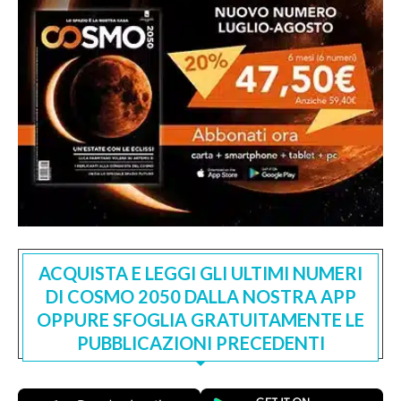
ACQUISTA E LEGGI GLI ULTIMI NUMERI
DI COSMO 2050 DALLA NOSTRA APP
OPPURE SFOGLIA GRATUITAMENTE LE
PUBBLICAZIONI PRECEDENTI