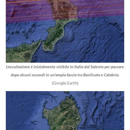
L’occultazione è inizialmente visibile in Italia dal Salento per passare
dopo alcuni secondi in un’ampia fascia tra Basilicata e Calabria.
(Google Earth)