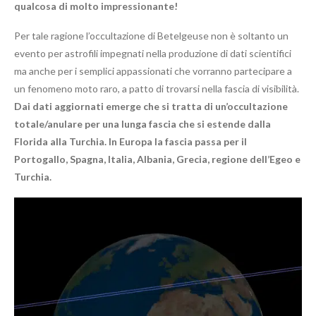
qualcosa di molto impressionante!
Per tale ragione l’occultazione di Betelgeuse non è soltanto un
evento per astrofili impegnati nella produzione di dati scientifici
ma anche per i semplici appassionati che vorranno partecipare a
un fenomeno moto raro, a patto di trovarsi nella fascia di visibilità.
Dai dati aggiornati emerge che si tratta di un’occultazione
totale/anulare per una lunga fascia che si estende dalla
Florida alla Turchia. In Europa la fascia passa per il
Portogallo, Spagna, Italia, Albania, Grecia, regione dell’Egeo e
Turchia.