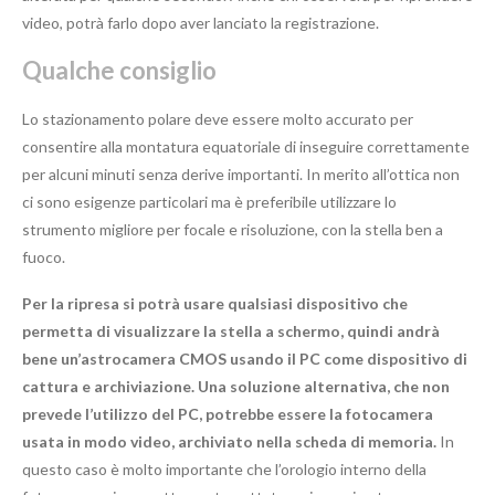
video, potrà farlo dopo aver lanciato la registrazione.
Qualche consiglio
Lo stazionamento polare deve essere molto accurato per
consentire alla montatura equatoriale di inseguire correttamente
per alcuni minuti senza derive importanti. In merito all’ottica non
ci sono esigenze particolari ma è preferibile utilizzare lo
strumento migliore per focale e risoluzione, con la stella ben a
fuoco.
Per la ripresa si potrà usare qualsiasi dispositivo che
permetta di visualizzare la stella a schermo, quindi andrà
bene un’astrocamera CMOS usando il PC come dispositivo di
cattura e archiviazione. Una soluzione alternativa, che non
prevede l’utilizzo del PC, potrebbe essere la fotocamera
usata in modo video, archiviato nella scheda di memoria.
In
questo caso è molto importante che l’orologio interno della