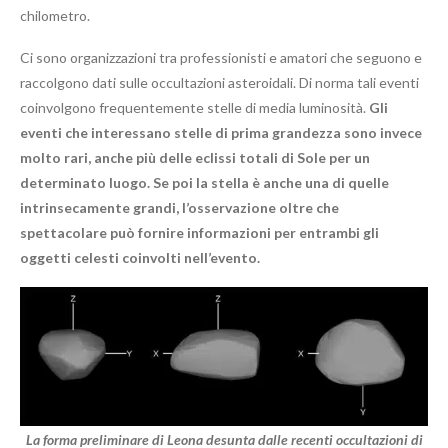
chilometro.
Ci sono organizzazioni tra professionisti e amatori che seguono e
raccolgono dati sulle occultazioni asteroidali. Di norma tali eventi
coinvolgono frequentemente stelle di media luminosità.
Gli
eventi che interessano stelle di prima grandezza sono invece
molto rari, anche più delle eclissi totali di Sole per un
determinato luogo. Se poi la stella è anche una di quelle
intrinsecamente grandi, l’osservazione oltre che
spettacolare può fornire informazioni per entrambi gli
oggetti celesti coinvolti nell’evento.
La forma preliminare di Leona desunta dalle recenti occultazioni di