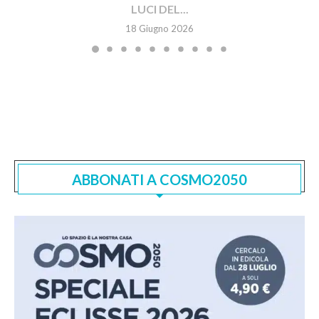
LUCI DEL...
18 Giugno 2026
ABBONATI A COSMO2050