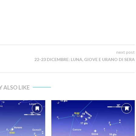
next post
22-23 DICEMBRE: LUNA, GIOVE E URANO DI SERA
 ALSO LIKE