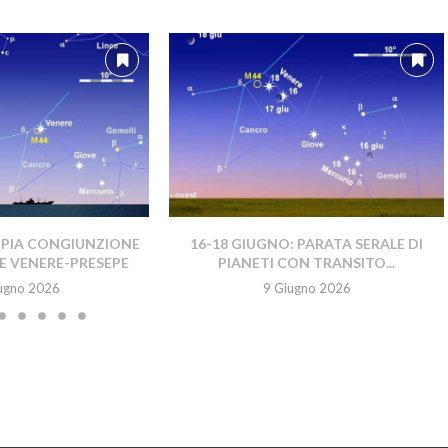
PPIA CONGIUNZIONE
16-18 GIUGNO: PARATA SERALE DI
E VENERE-PRESEPE
PIANETI CON TRANSITO...
ugno 2026
9 Giugno 2026