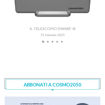
IL TELESCOPIO DWARF-III
31 Gennaio 2025
ABBONATI A COSMO2050