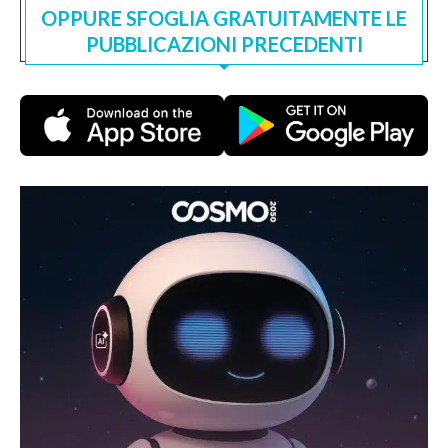
OPPURE SFOGLIA GRATUITAMENTE LE
PUBBLICAZIONI PRECEDENTI