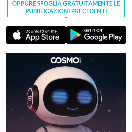
OPPURE SFOGLIA GRATUITAMENTE LE
PUBBLICAZIONI PRECEDENTI