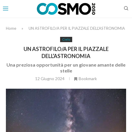
Home
»
UN ASTROFILO/A PER IL PIAZZALE DELL’ASTRONOMIA
Cielo
UN ASTROFILO/A PER IL PIAZZALE
DELL’ASTRONOMIA
Una preziosa opportunità per un giovane amante delle
stelle
12 Giugno 2024
Bookmark