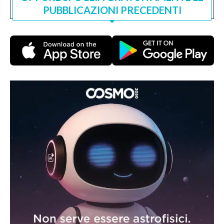
PUBBLICAZIONI PRECEDENTI