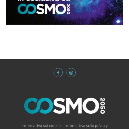
Informativa sui cookie
Informativa sulla privacy