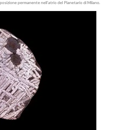
sposizione permanente nell’atrio del Planetario di Milano.