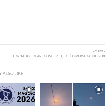
next post
TORNADO SOLARI, COSÌ SIMILI, COSÌ DIVERSI DAI NOSTRI
 ALSO LIKE