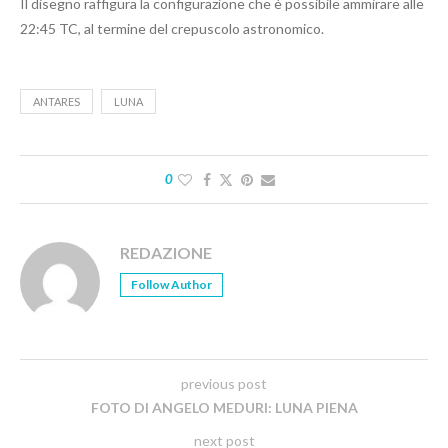
Il disegno raffigura la configurazione che è possibile ammirare alle
22:45 TC, al termine del crepuscolo astronomico.
ANTARES
LUNA
0
REDAZIONE
Follow Author
previous post
FOTO DI ANGELO MEDURI: LUNA PIENA
next post