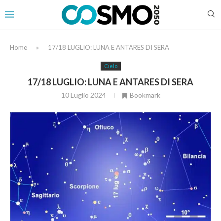
Home
»
17/18 LUGLIO: LUNA E ANTARES DI SERA
Cielo
17/18 LUGLIO: LUNA E ANTARES DI SERA
10 Luglio 2024
Bookmark