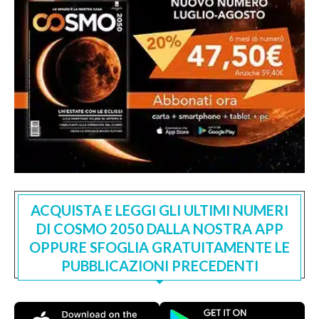
ACQUISTA E LEGGI GLI ULTIMI NUMERI
DI COSMO 2050 DALLA NOSTRA APP
OPPURE SFOGLIA GRATUITAMENTE LE
PUBBLICAZIONI PRECEDENTI