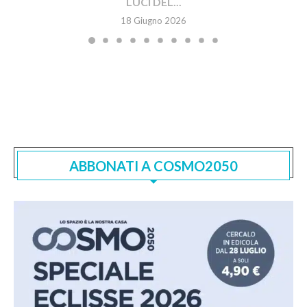
LUCI DEL...
18 Giugno 2026
ABBONATI A COSMO2050