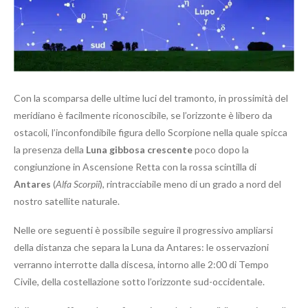
Con la scomparsa delle ultime luci del tramonto, in prossimità del
meridiano è facilmente riconoscibile, se l’orizzonte è libero da
ostacoli, l’inconfondibile figura dello Scorpione nella quale spicca
la presenza della
Luna gibbosa crescente
poco dopo la
congiunzione in Ascensione Retta con la rossa scintilla di
Antares
(
Alfa Scorpii
), rintracciabile meno di un grado a nord del
nostro satellite naturale.
Nelle ore seguenti è possibile seguire il progressivo ampliarsi
della distanza che separa la Luna da Antares: le osservazioni
verranno interrotte dalla discesa, intorno alle 2:00 di Tempo
Civile, della costellazione sotto l’orizzonte sud-occidentale.