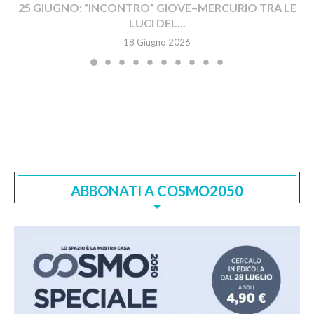
25 GIUGNO: “INCONTRO” GIOVE–MERCURIO TRA LE
LUCI DEL...
18 Giugno 2026
ABBONATI A COSMO2050