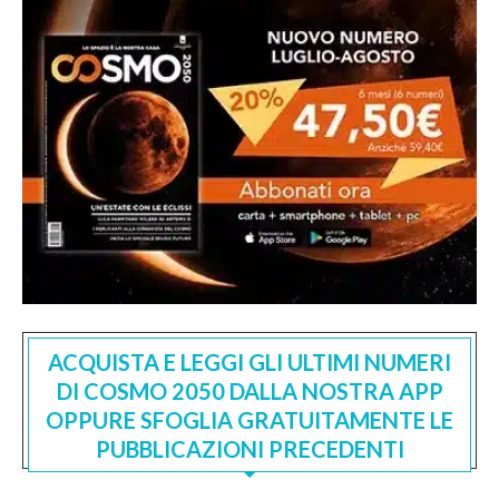
ACQUISTA E LEGGI GLI ULTIMI NUMERI
DI COSMO 2050 DALLA NOSTRA APP
OPPURE SFOGLIA GRATUITAMENTE LE
PUBBLICAZIONI PRECEDENTI