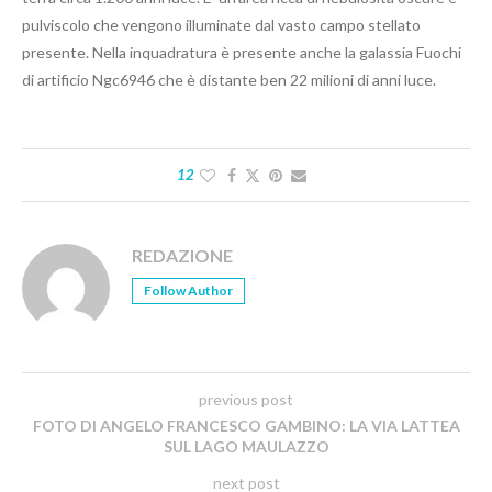
pulviscolo che vengono illuminate dal vasto campo stellato
presente. Nella inquadratura è presente anche la galassia Fuochi
di artificio Ngc6946 che è distante ben 22 milioni di anni luce.
12
REDAZIONE
Follow Author
previous post
FOTO DI ANGELO FRANCESCO GAMBINO: LA VIA LATTEA
SUL LAGO MAULAZZO
next post