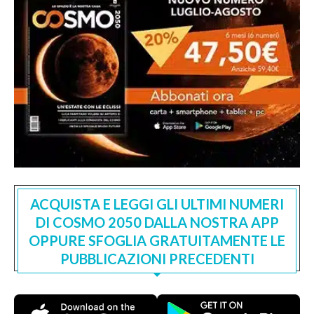
ACQUISTA E LEGGI GLI ULTIMI NUMERI
DI COSMO 2050 DALLA NOSTRA APP
OPPURE SFOGLIA GRATUITAMENTE LE
PUBBLICAZIONI PRECEDENTI