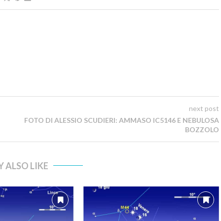
next post
FOTO DI ALESSIO SCUDIERI: AMMASO IC5146 E NEBULOSA
BOZZOLO
 ALSO LIKE