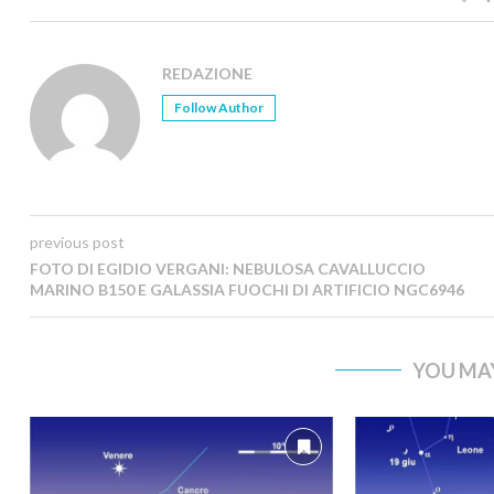
REDAZIONE
Follow Author
previous post
FOTO DI EGIDIO VERGANI: NEBULOSA CAVALLUCCIO
MARINO B150 E GALASSIA FUOCHI DI ARTIFICIO NGC6946
YOU MAY