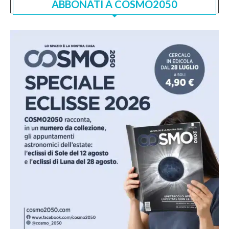
ABBONATI A COSMO2050