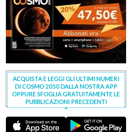
ACQUISTA E LEGGI GLI ULTIMI NUMERI
DI COSMO 2050 DALLA NOSTRA APP
OPPURE SFOGLIA GRATUITAMENTE LE
PUBBLICAZIONI PRECEDENTI