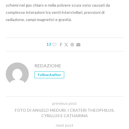
schemi nel gas chiaro e nella polvere scura sono causati da
complesse interazioni tra venti interstellari, pressioni di
radiazione, campi magnetici e gravità.
13
REDAZIONE
Follow Author
previous post
FOTO DI ANGELO MEDURI: I CRATERI THEOPHILUS,
CYRILLUS E CATHARINA
next post