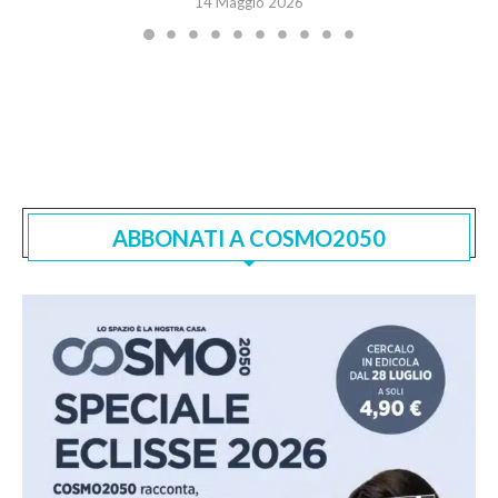
14 Maggio 2026
ABBONATI A COSMO2050