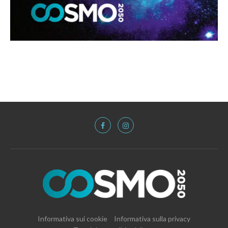
Informativa sui cookie
Informativa sulla privacy