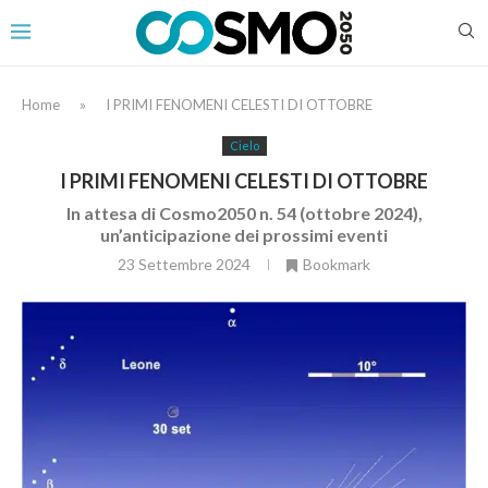
Home
»
I PRIMI FENOMENI CELESTI DI OTTOBRE
Cielo
I PRIMI FENOMENI CELESTI DI OTTOBRE
In attesa di Cosmo2050 n. 54 (ottobre 2024),
un’anticipazione dei prossimi eventi
23 Settembre 2024
Bookmark