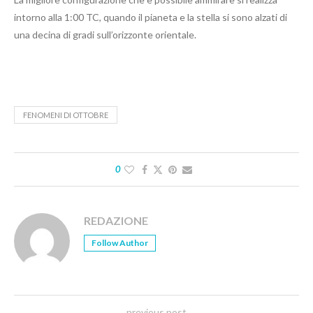
intorno alla 1:00 TC, quando il pianeta e la stella si sono alzati di
una decina di gradi sull’orizzonte orientale.
FENOMENI DI OTTOBRE
0
REDAZIONE
Follow Author
previous post