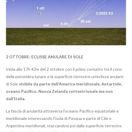
2 OTTOBRE:
ECLISSE ANULARE DI SOLE
Inizia alle 17h 42m del 2 ottobre con il primo contatto tra il cono
della penombra lunare e la superficie terrestre un’eclisse anulare
di Sole
visibile da parte dell’America meridionale, Antartide,
oceano Pacifico, Nuova Zelanda settentrionale ma
non
dall’Italia.
La fascia di anularità attraversa l’oceano Pacifico equatoriale e
meridionale interessando l’isola di Pasqua e parte di Cile e
Argentina meridionali, staccandosi poi dalla superficie terrestre