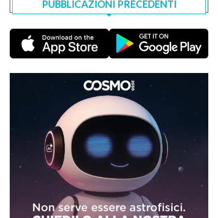
PUBBLICAZIONI PRECEDENTI