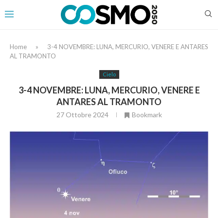
Home
»
3-4 NOVEMBRE: LUNA, MERCURIO, VENERE E ANTARES
AL TRAMONTO
Cielo
3-4 NOVEMBRE: LUNA, MERCURIO, VENERE E
ANTARES AL TRAMONTO
27 Ottobre 2024
Bookmark