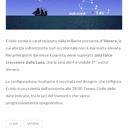
il cielo serale è caratterizzato dalla brillante presenza di
Venere
, la
cui altezza sull’orizzonte sud-occidentale non è mai molto elevata.
Nei primi giorni del mese il pianeta viene superato dalla
falce
crescente della Luna
, che la sera del 4 è visibile 5° “sotto”
Venere.
La configurazione risultante è mostrata nel disegno, che raffigura
il cielo in prossimità dell’orizzonte alle 18:00 Tempo Civile delle
date indicate, tra le luci del tramonto che vanno
progressivamente spegnendosi.
LUNA
VENERE