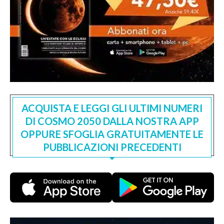
ACQUISTA E LEGGI GLI ULTIMI NUMERI
DI COSMO 2050 DALLA NOSTRA APP
OPPURE SFOGLIA GRATUITAMENTE LE
PUBBLICAZIONI PRECEDENTI