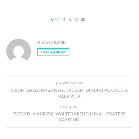
0
REDAZIONE
Follow Author
previous post
DRONI DELLA NASA NEGLI OCEANI DI EUROPA: CACCIA
ALLA VITA
next post
FOTO DI MAURIZIO WALTER MIEHE: LUNA – CRATERE
GASSENDI