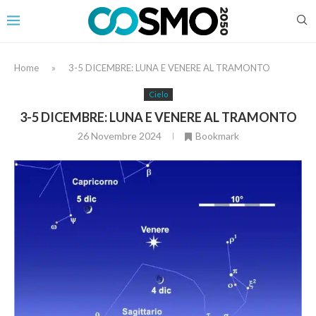
Home
»
3-5 DICEMBRE: LUNA E VENERE AL TRAMONTO
Cielo
3-5 DICEMBRE: LUNA E VENERE AL TRAMONTO
26 Novembre 2024
Bookmark