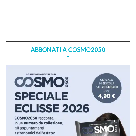
ABBONATI A COSMO2050