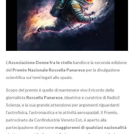
L’
Associazione Donne fra le stelle
bandisce la seconda edizione
del
Premio Nazionale Rossella Panarese
per la divulgazione
scientifica sui temi legati allo spazio.
Scopo del premio è quello di mantenere vivo il ricordo della
giornalista
Rossella Panarese
, ideatrice e curatrice di Radio3
Scienza, e la sua grande attenzione per argomenti riguardanti
l’astrofisica, l’astronautica e le attività aerospaziali. Il Premio,
patrocinato da Confindustria Veneto Est, è aperto alla
partecipazione di persone
maggiorenni di qualsiasi nazionalità