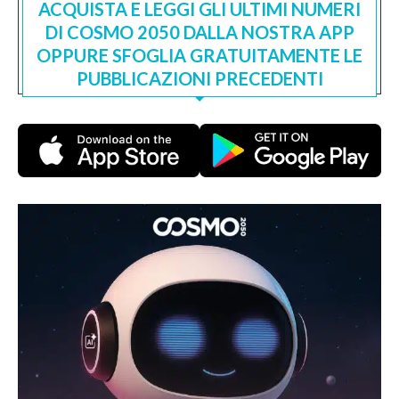
ACQUISTA E LEGGI GLI ULTIMI NUMERI
DI COSMO 2050 DALLA NOSTRA APP
OPPURE SFOGLIA GRATUITAMENTE LE
PUBBLICAZIONI PRECEDENTI