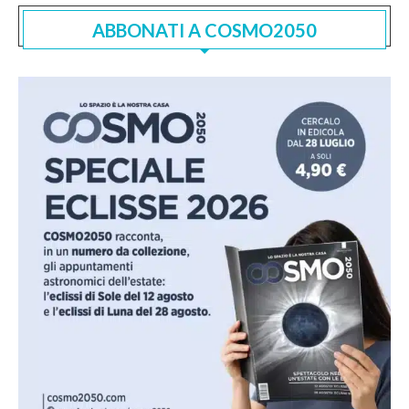
ABBONATI A COSMO2050