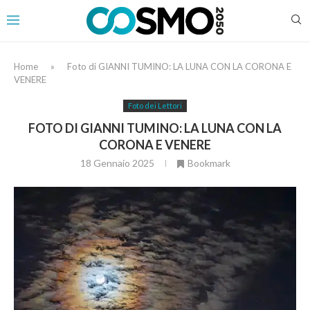
Home
»
Foto di GIANNI TUMINO: LA LUNA CON LA CORONA E
VENERE
Foto dei Lettori
FOTO DI GIANNI TUMINO: LA LUNA CON LA
CORONA E VENERE
18 Gennaio 2025
Bookmark