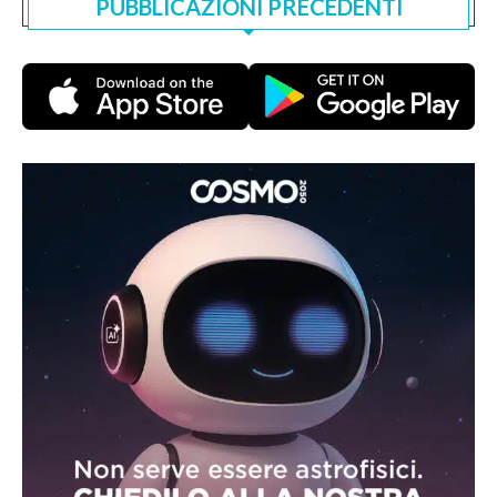
PUBBLICAZIONI PRECEDENTI