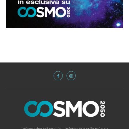
Informativa sui cookie
Informativa sulla privacy