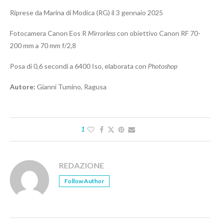
Riprese da Marina di Modica (RG) il 3 gennaio 2025
Fotocamera Canon Eos R
Mirrorless
con obiettivo Canon RF 70-
200 mm a 70 mm f/2,8
Posa di 0,6 secondi a 6400 Iso, elaborata con
Photoshop
Autore:
Gianni Tumino, Ragusa
1
REDAZIONE
Follow Author