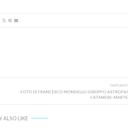
next post
FOTO DI FRANCESCO MONDELLO (GRUPPO ASTROFILI
CATANESI): MARTE
 ALSO LIKE