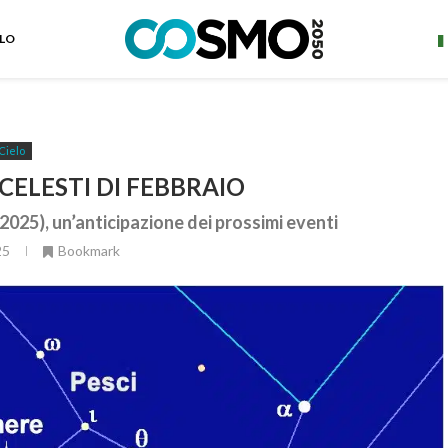
ELO
Cielo
CELESTI DI FEBBRAIO
2025), un’anticipazione dei prossimi eventi
25
Bookmark