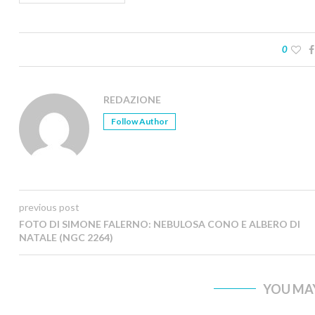
0
REDAZIONE
Follow Author
previous post
FOTO DI SIMONE FALERNO: NEBULOSA CONO E ALBERO DI
NATALE (NGC 2264)
YOU MAY