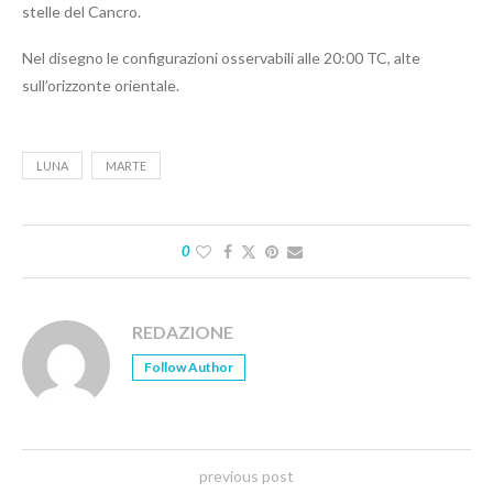
stelle del Cancro.
Nel disegno le configurazioni osservabili alle 20:00 TC, alte
sull’orizzonte orientale.
LUNA
MARTE
0
REDAZIONE
Follow Author
previous post