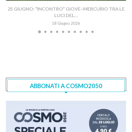
25 GIUGNO: “INCONTRO” GIOVE–MERCURIO TRA LE
LUCI DEL...
18 Giugno 2026
ABBONATI A COSMO2050