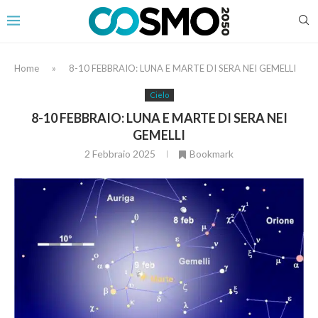
Home
»
8-10 FEBBRAIO: LUNA E MARTE DI SERA NEI GEMELLI
Cielo
8-10 FEBBRAIO: LUNA E MARTE DI SERA NEI
GEMELLI
2 Febbraio 2025
Bookmark