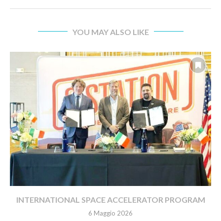
YOU MAY ALSO LIKE
INTERNATIONAL SPACE ACCELERATOR PROGRAM
6 Maggio 2026