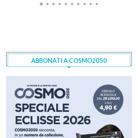
ABBONATI A COSMO2050