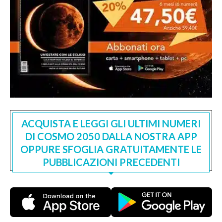
ACQUISTA E LEGGI GLI ULTIMI NUMERI
DI COSMO 2050 DALLA NOSTRA APP
OPPURE SFOGLIA GRATUITAMENTE LE
PUBBLICAZIONI PRECEDENTI