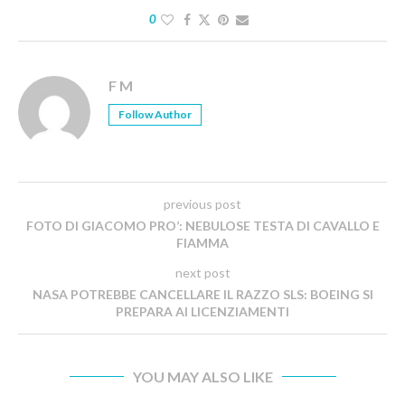
0
F M
Follow Author
previous post
FOTO DI GIACOMO PRO’: NEBULOSE TESTA DI CAVALLO E
FIAMMA
next post
NASA POTREBBE CANCELLARE IL RAZZO SLS: BOEING SI
PREPARA AI LICENZIAMENTI
YOU MAY ALSO LIKE