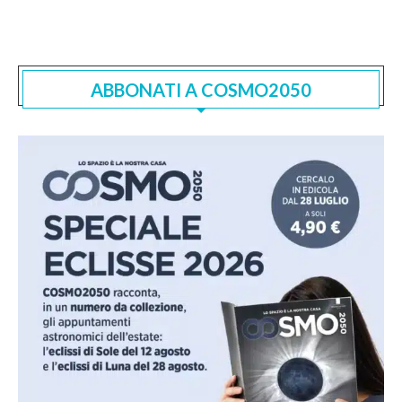
ABBONATI A COSMO2050