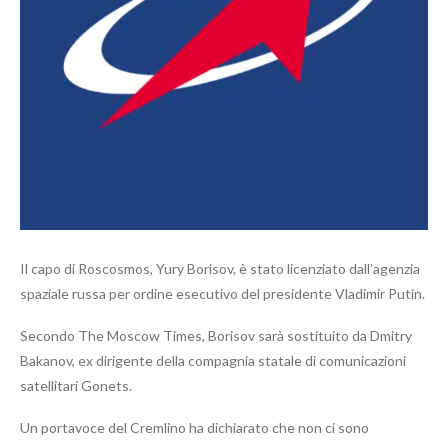
Il capo di Roscosmos, Yury Borisov, è stato licenziato dall’agenzia
spaziale russa per ordine esecutivo del presidente Vladimir Putin.
Secondo The Moscow Times, Borisov sarà sostituito da Dmitry
Bakanov, ex dirigente della compagnia statale di comunicazioni
satellitari Gonets.
Un portavoce del Cremlino ha dichiarato che non ci sono