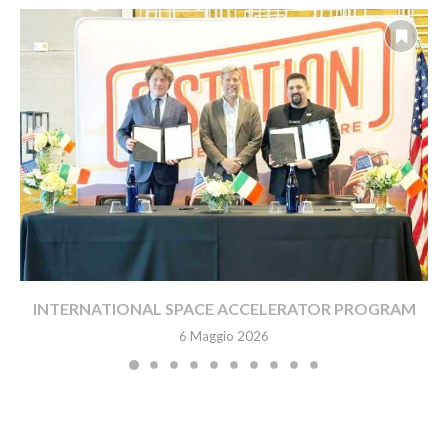
INTERNATIONAL SPACE ACCELERATOR PROGRAM
6 Maggio 2026