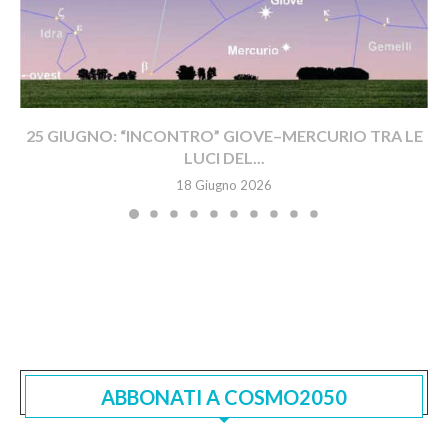
25 GIUGNO: “INCONTRO” GIOVE–MERCURIO TRA LE
LUCI DEL...
18 Giugno 2026
ABBONATI A COSMO2050