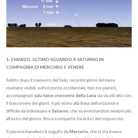
1-2 MARZO: ULTIMO SGUARDO A SATURNO IN
COMPAGNIA DI MERCURIO E VENERE
Subito dopo il tramonto del Sole, nei primi giorni del mese
risultano visibili, sull’orizzonte occidentale, ben tre pianeti,
accompagnati dalla
falce crescente della Luna
via via più alta con
il trascorrere dei giorni. Il più vicino alla linea dell’orizzonte e
difficile da individuare è
Saturno
, che va avvicinandosi sempre più
all’astro del giorno, fino a scomparire tra le luci del crepuscolo.
Il pianeta inanellato è seguito da
Mercurio
, che si sta invece