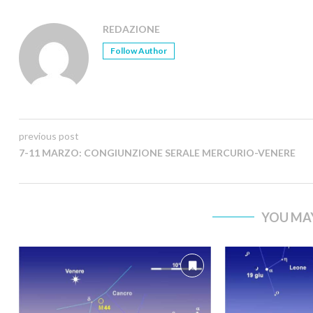
REDAZIONE
Follow Author
previous post
7-11 MARZO: CONGIUNZIONE SERALE MERCURIO-VENERE
YOU MAY