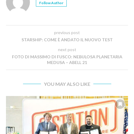
Follow Author
previous post
STARSHIP: COME È ANDATO IL NUOVO TEST
next post
FOTO DI MASSIMO DI FUSCO: NEBULOSA PLANETARIA
MEDUSA – ABELL 21
YOU MAY ALSO LIKE