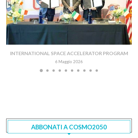
INTERNATIONAL SPACE ACCELERATOR PROGRAM
6 Maggio 2026
ABBONATI A COSMO2050