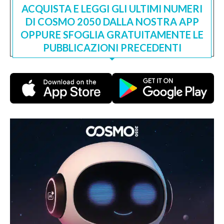
ACQUISTA E LEGGI GLI ULTIMI NUMERI
DI COSMO 2050 DALLA NOSTRA APP
OPPURE SFOGLIA GRATUITAMENTE LE
PUBBLICAZIONI PRECEDENTI