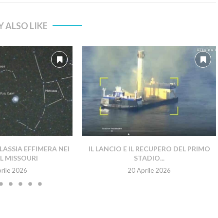
 ALSO LIKE
ASSIA EFFIMERA NEI
IL LANCIO E IL RECUPERO DEL PRIMO
EL MISSOURI
STADIO...
rile 2026
20 Aprile 2026