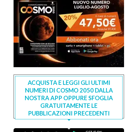
ACQUISTA E LEGGI GLI ULTIMI
NUMERI DI COSMO 2050 DALLA
NOSTRA APP OPPURE SFOGLIA
GRATUITAMENTE LE
PUBBLICAZIONI PRECEDENTI