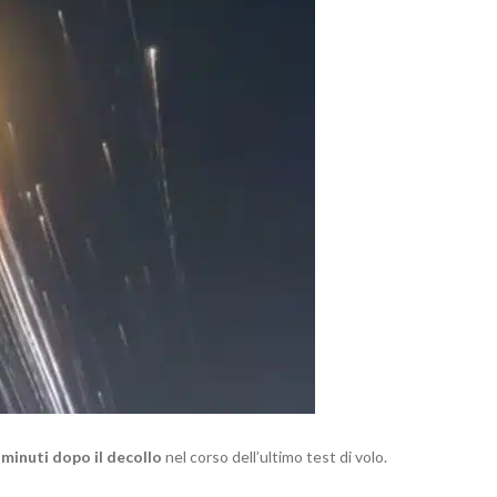
 minuti dopo il decollo
nel corso dell’ultimo test di volo.