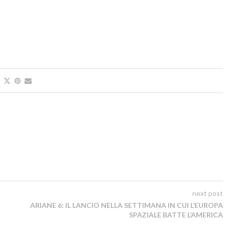
next post
ARIANE 6: IL LANCIO NELLA SETTIMANA IN CUI L’EUROPA
SPAZIALE BATTE L’AMERICA