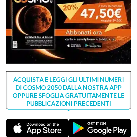
ACQUISTA E LEGGI GLI ULTIMI NUMERI
DI COSMO 2050 DALLA NOSTRA APP
OPPURE SFOGLIA GRATUITAMENTE LE
PUBBLICAZIONI PRECEDENTI