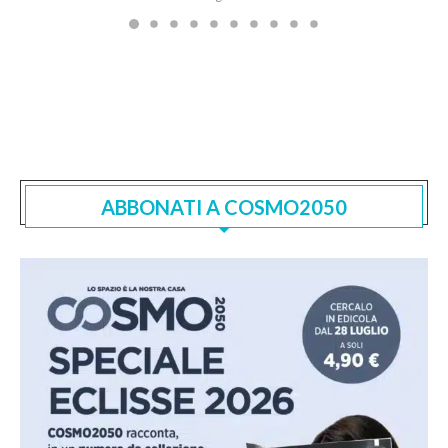
ABBONATI A COSMO2050