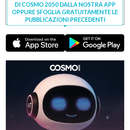
DI COSMO 2050 DALLA NOSTRA APP
OPPURE SFOGLIA GRATUITAMENTE LE
PUBBLICAZIONI PRECEDENTI