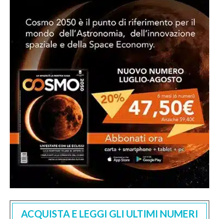
ACQUISTA E LEGGI GLI ULTIMI NUMERI