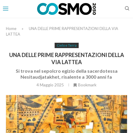
Home
»
UNA DELLE PRIME RAPPRESENTAZIONI DELLA VIA
LATTEA
Cielo e Terra
UNA DELLE PRIME RAPPRESENTAZIONI DELLA
VIA LATTEA
Si trova nel sepolcro egizio della sacerdotessa
Nesitaudjatakhet, risalente a 3000 anni fa
4 Maggio 2025
Bookmark