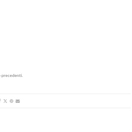
e precedenti.