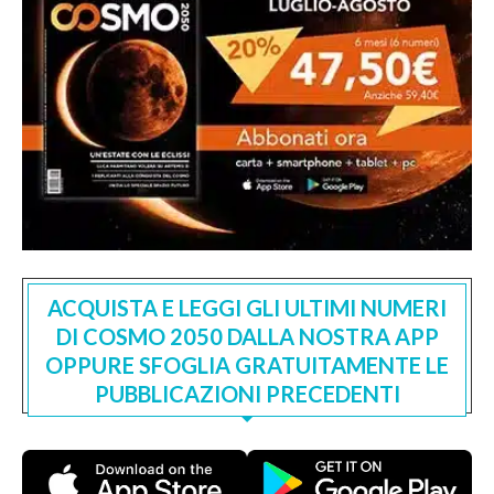
ACQUISTA E LEGGI GLI ULTIMI NUMERI
DI COSMO 2050 DALLA NOSTRA APP
OPPURE SFOGLIA GRATUITAMENTE LE
PUBBLICAZIONI PRECEDENTI