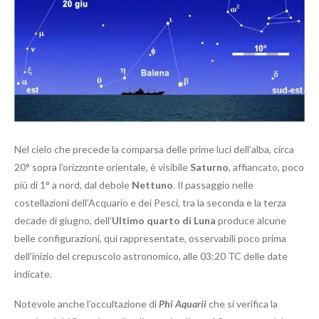
Nel cielo che precede la comparsa delle prime luci dell’alba, circa
20° sopra l’orizzonte orientale, è visibile
Saturno
, affiancato, poco
più di 1° a nord, dal debole
Nettuno
. Il passaggio nelle
costellazioni dell’Acquario e dei Pesci, tra la seconda e la terza
decade di giugno, dell’
Ultimo quarto di Luna
produce alcune
belle configurazioni, qui rappresentate, osservabili poco prima
dell’inizio del crepuscolo astronomico, alle 03:20 TC delle date
indicate.
Notevole anche l’occultazione di
Phi Aquarii
che si verifica la