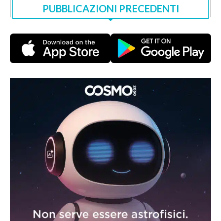
PUBBLICAZIONI PRECEDENTI