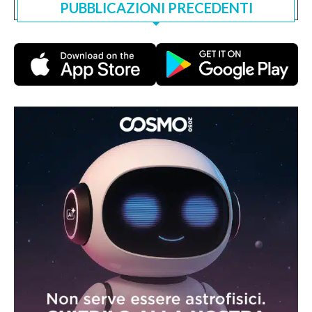
PUBBLICAZIONI PRECEDENTI