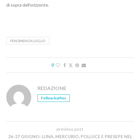
di sopra dell’orizzonte.
FENOMENI DI LUGLIO
0
REDAZIONE
Follow Author
previous post
26-27 GIUGNO: LUNA, MERCURIO, POLLUCE E PRESEPE NEL