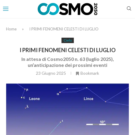
Home
»
I PRIMI FENOMENI CELESTI DI LUGLIO
Cielo
I PRIMI FENOMENI CELESTI DI LUGLIO
In attesa di Cosmo2050 n. 63 (luglio 2025),
un’anticipazione dei prossimi eventi
23 Giugno 2025
Bookmark