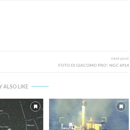
next post
FOTO DI GIACOMO PRO’: NGC 6914
 ALSO LIKE