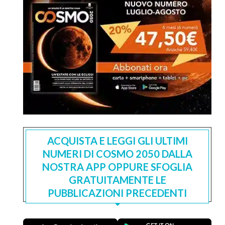
ACQUISTA E LEGGI GLI ULTIMI
NUMERI DI COSMO 2050 DALLA
NOSTRA APP OPPURE SFOGLIA
GRATUITAMENTE LE
PUBBLICAZIONI PRECEDENTI