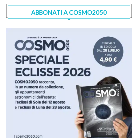
ABBONATI A COSMO2050