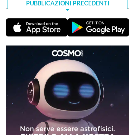
PUBBLICAZIONI PRECEDENTI