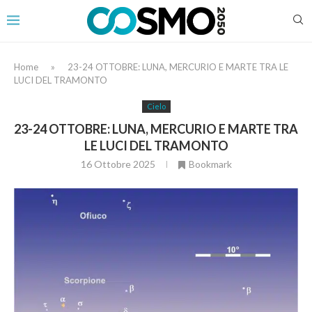
Home
»
23-24 OTTOBRE: LUNA, MERCURIO E MARTE TRA LE
LUCI DEL TRAMONTO
Cielo
23-24 OTTOBRE: LUNA, MERCURIO E MARTE TRA
LE LUCI DEL TRAMONTO
16 Ottobre 2025
Bookmark