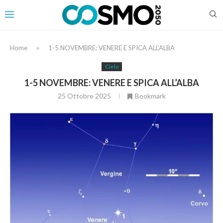
Home
»
1-5 NOVEMBRE: VENERE E SPICA ALL’ALBA
Cielo
1-5 NOVEMBRE: VENERE E SPICA ALL’ALBA
25 Ottobre 2025
Bookmark