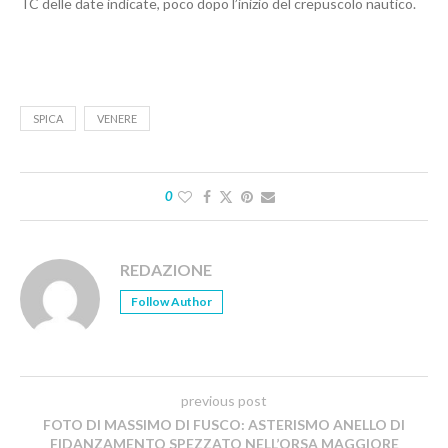
TC delle date indicate, poco dopo l’inizio del crepuscolo nautico.
SPICA
VENERE
0
REDAZIONE
Follow Author
previous post
FOTO DI MASSIMO DI FUSCO: ASTERISMO ANELLO DI
FIDANZAMENTO SPEZZATO NELL’ORSA MAGGIORE