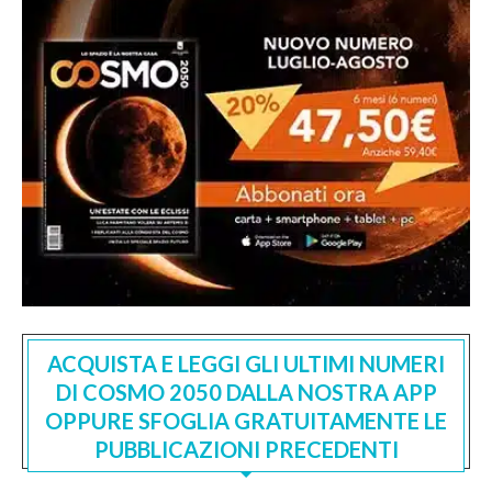
ACQUISTA E LEGGI GLI ULTIMI NUMERI
DI COSMO 2050 DALLA NOSTRA APP
OPPURE SFOGLIA GRATUITAMENTE LE
PUBBLICAZIONI PRECEDENTI