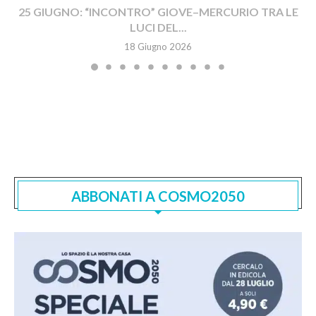
25 GIUGNO: “INCONTRO” GIOVE–MERCURIO TRA LE
LUCI DEL...
18 Giugno 2026
ABBONATI A COSMO2050