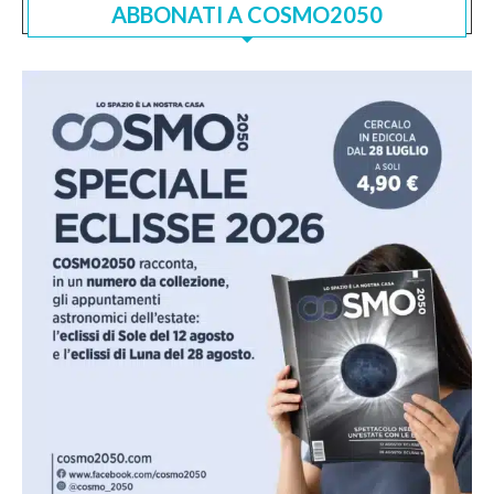
ABBONATI A COSMO2050