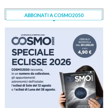
ABBONATI A COSMO2050