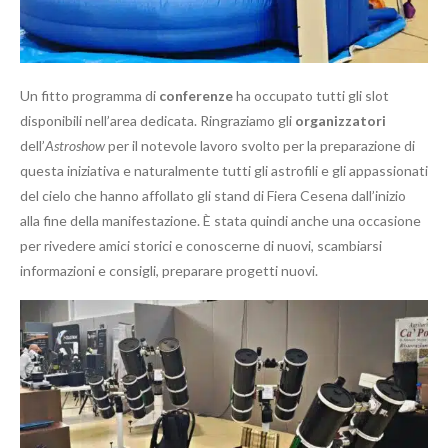
Un fitto programma di
conferenze
ha occupato tutti gli slot
disponibili nell’area dedicata. Ringraziamo gli
organizzatori
dell’
Astroshow
per il notevole lavoro svolto per la preparazione di
questa iniziativa e naturalmente tutti gli astrofili e gli appassionati
del cielo che hanno affollato gli stand di Fiera Cesena dall’inizio
alla fine della manifestazione. È stata quindi anche una occasione
per rivedere amici storici e conoscerne di nuovi, scambiarsi
informazioni e consigli, preparare progetti nuovi.