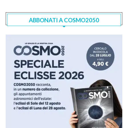
ABBONATI A COSMO2050