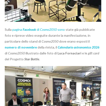
Sulla
pagina
Facebook
di
Cosmo2050
sono
state già pubblicate
foto e riprese video eseguite durante la manifestazione, in
particolare dello stand di
Cosmo2050
dove erano esposti il
numero di novembre
della rivista, il
Calendario astronomico 2026
di
Cosmo2050
illustrato dalle foto di
Luca Fornaciari
e le
gift card
del Progetto
Star Bottle
.