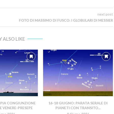
next post
FOTO DI MASSIMO DI FUSCO: I GLOBULARI DI MESSIER
 ALSO LIKE
PPIA CONGIUNZIONE
16-18 GIUGNO: PARATA SERALE DI
E VENERE-PRESEPE
PIANETI CON TRANSITO...