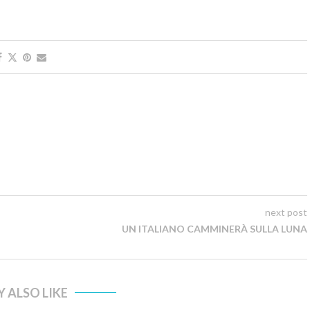
next post
UN ITALIANO CAMMINERÀ SULLA LUNA
 ALSO LIKE