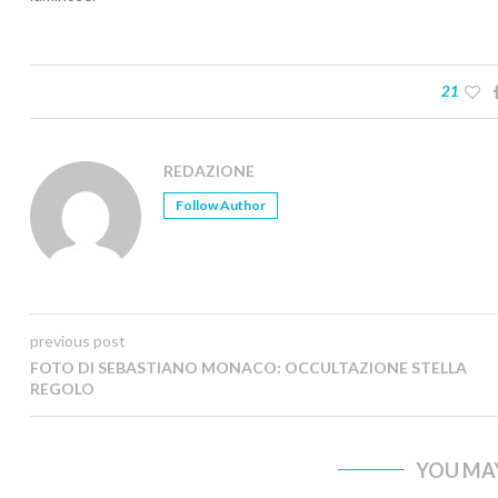
21
REDAZIONE
Follow Author
previous post
FOTO DI SEBASTIANO MONACO: OCCULTAZIONE STELLA
REGOLO
YOU MAY